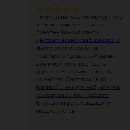
Покупал напольное покрытие в
этом магазине и остался
доволен. Консультанты
действительно разбираются в
своем деле и помогли
подобрать идеальный вариант
для моей квартиры. Цены
адекватные, а качество товара
на высоте. Доставка была
быстрой и аккуратной, монтаж
тоже прошел без проблем
благодаря рекомендациям
специалистов.