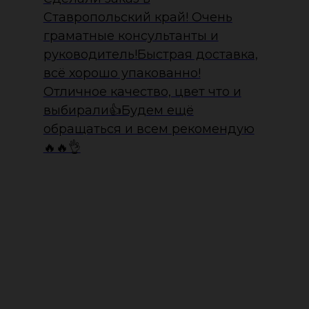
Ставропольский край! Очень
граматные консультанты и
руководитель!Быстрая доставка,
всё хорошо упакованно!
Отличное качество, цвет что и
выбирали👍Будем ещё
обращаться и всем рекомендую
🔥🔥👌