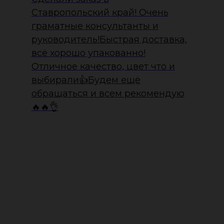
Ставропольский край! Очень
граматные консультанты и
руководитель!Быстрая доставка,
всё хорошо упакованно!
Отличное качество, цвет что и
выбирали👍Будем ещё
обращаться и всем рекомендую
🔥🔥👌