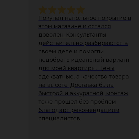
Покупал напольное покрытие в
этом магазине и остался
доволен. Консультанты
действительно разбираются в
своем деле и помогли
подобрать идеальный вариант
для моей квартиры. Цены
адекватные, а качество товара
на высоте. Доставка была
быстрой и аккуратной, монтаж
тоже прошел без проблем
благодаря рекомендациям
специалистов.