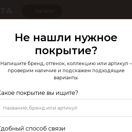
Каталог
Не нашли нужное
Ламинат ПВХ T
покрытие?
Напишите бренд, оттенок, коллекцию или артикул –
проверим наличие и подскажем подходящие
варианты.
Какое покрытие вы ищите?
Удобный способ связи