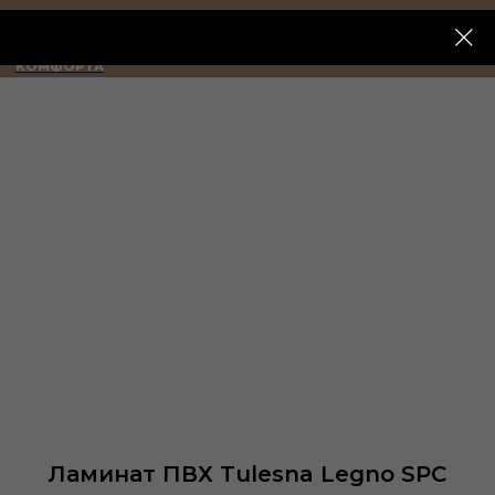
ИМПЕРИЯ
КОМФОРТА
Ламинат ПВХ Tulesna Legno SPC