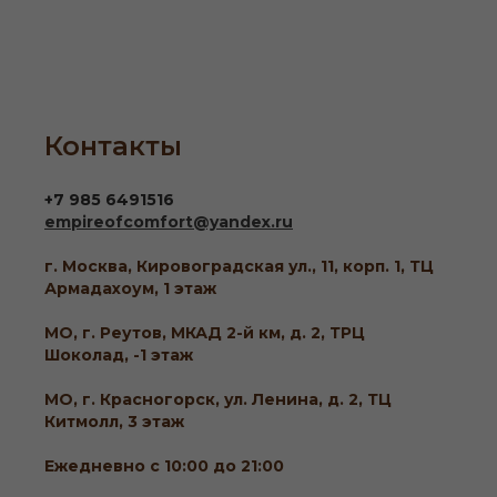
Контакты
+7 985 6491516
empireofcomfort@yandex.ru
г. Москва, Кировоградская ул., 11, корп. 1, ТЦ
Армадахоум, 1 этаж
МО, г. Реутов, МКАД 2-й км, д. 2, ТРЦ
Шоколад, -1 этаж
МО, г. Красногорск, ул. Ленина, д. 2, ТЦ
Китмолл, 3 этаж
Ежедневно с 10:00 до 21:00