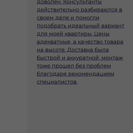
доволен. Консультанты
действительно разбираются в
своем деле и помогли
подобрать идеальный вариант
для моей квартиры. Цены
адекватные, а качество товара
на высоте. Доставка была
быстрой и аккуратной, монтаж
тоже прошел без проблем
благодаря рекомендациям
специалистов.