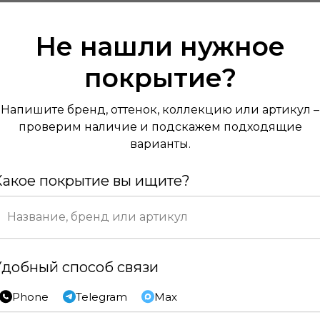
Не нашли нужное
покрытие?
Напишите бренд, оттенок, коллекцию или артикул –
проверим наличие и подскажем подходящие
варианты.
Какое покрытие вы ищите?
Удобный способ связи
Phone
Telegram
Max