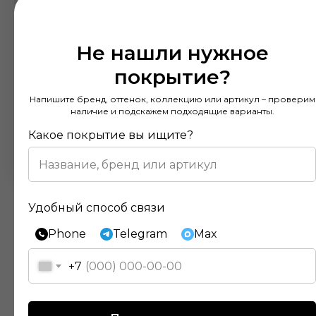
Не нашли нужное
покрытие?
Напишите бренд, оттенок, коллекцию или артикул – проверим
наличие и подскажем подходящие варианты.
Какое покрытие вы ищите?
Удобный способ связи
Phone
Telegram
Max
+7
Отзывы наших клиентов