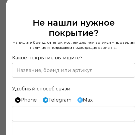
Не нашли нужное
покрытие?
Напишите бренд, оттенок, коллекцию или артикул – проверим
наличие и подскажем подходящие варианты.
Какое покрытие вы ищите?
Удобный способ связи
Phone
Telegram
Max
Отзывы наших клиентов