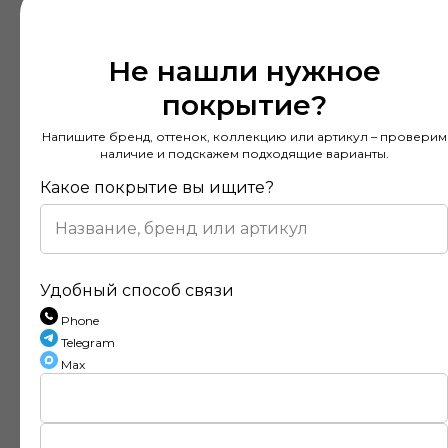
Не нашли нужное
покрытие?
Напишите бренд, оттенок, коллекцию или артикул – проверим
наличие и подскажем подходящие варианты.
Какое покрытие вы ищите?
Удобный способ связи
Phone
Telegram
Max
Отзывы наших клиентов