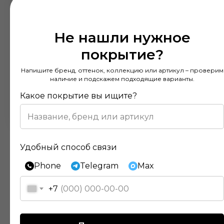
Не нашли нужное
покрытие?
Напишите бренд, оттенок, коллекцию или артикул – проверим
наличие и подскажем подходящие варианты.
Какое покрытие вы ищите?
Удобный способ связи
Phone
Telegram
Max
+7
Отзывы наших клиентов