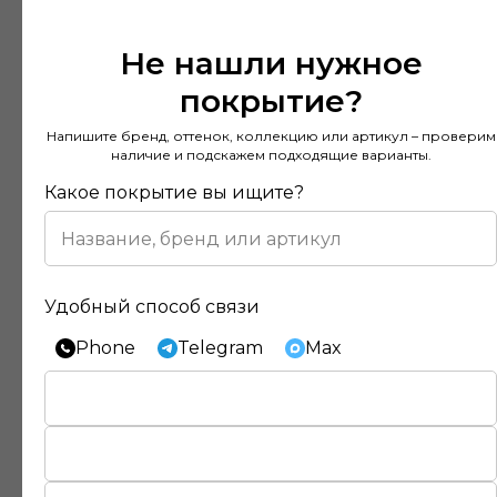
Не нашли нужное
покрытие?
Напишите бренд, оттенок, коллекцию или артикул – проверим
наличие и подскажем подходящие варианты.
Какое покрытие вы ищите?
Удобный способ связи
Phone
Telegram
Max
Отзывы наших клиентов
Покупал напольное покрытие в этом