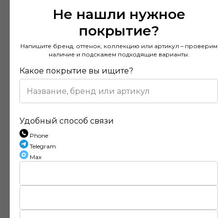
Не нашли нужное
покрытие?
Напишите бренд, оттенок, коллекцию или артикул – проверим
наличие и подскажем подходящие варианты.
Какое покрытие вы ищите?
Удобный способ связи
Phone
Telegram
Max
Отзывы наших клиентов
Покупал напольное покрытие в этом