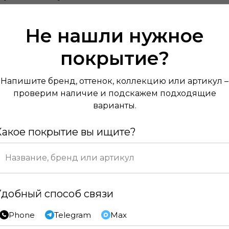
Не нашли нужное
покрытие?
Напишите бренд, оттенок, коллекцию или артикул –
проверим наличие и подскажем подходящие
варианты.
Какое покрытие вы ищите?
Удобный способ связи
Phone
Telegram
Max