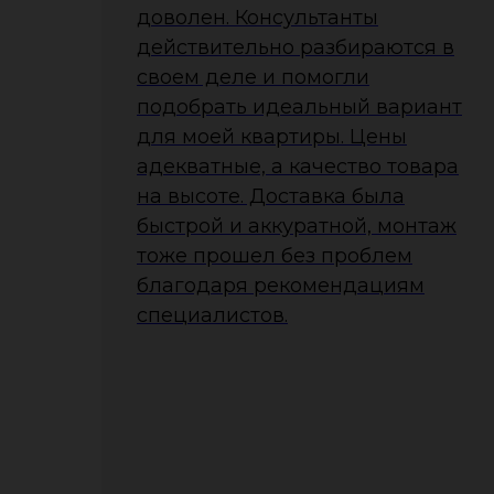
доволен. Консультанты
действительно разбираются в
своем деле и помогли
подобрать идеальный вариант
для моей квартиры. Цены
адекватные, а качество товара
на высоте. Доставка была
быстрой и аккуратной, монтаж
тоже прошел без проблем
благодаря рекомендациям
специалистов.