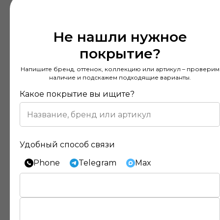
Не нашли нужное
покрытие?
Напишите бренд, оттенок, коллекцию или артикул – проверим
наличие и подскажем подходящие варианты.
Какое покрытие вы ищите?
Удобный способ связи
Phone
Telegram
Max
Отзывы наших клиентов