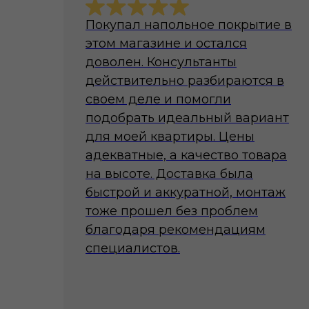
Покупал напольное покрытие в
этом магазине и остался
доволен. Консультанты
действительно разбираются в
своем деле и помогли
подобрать идеальный вариант
для моей квартиры. Цены
адекватные, а качество товара
на высоте. Доставка была
быстрой и аккуратной, монтаж
тоже прошел без проблем
благодаря рекомендациям
специалистов.