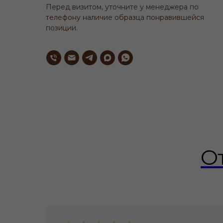
Перед визитом, уточните у менеджера по
телефону наличие образца понравившейся
позиции.
О