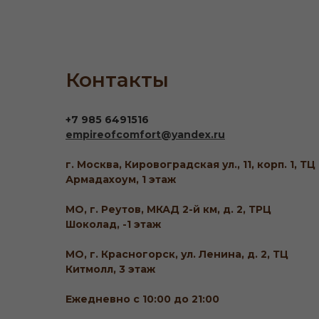
Контакты
+7 985 6491516
empireofcomfort@yandex.ru
г. Москва, Кировоградская ул., 11, корп. 1, ТЦ
Армадахоум, 1 этаж
МО, г. Реутов, МКАД 2-й км, д. 2, ТРЦ
Шоколад, -1 этаж
МО, г. Красногорск, ул. Ленина, д. 2, ТЦ
Китмолл, 3 этаж
Ежедневно с 10:00 до 21:00