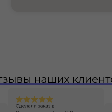
тзывы наших клиент
Сделали заказ в