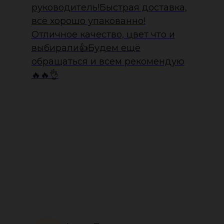
руководитель!Быстрая доставка,
всё хорошо упакованно!
Отличное качество, цвет что и
выбирали👍Будем ещё
обращаться и всем рекомендую
🔥🔥👌