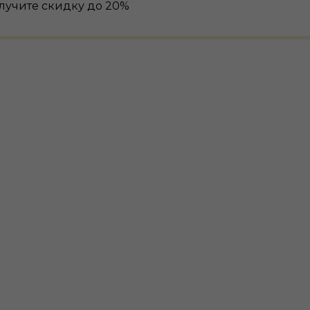
лучите скидку до 20%