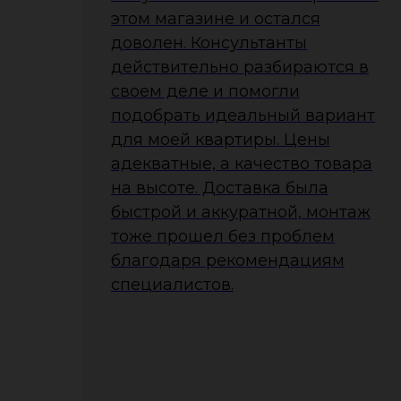
этом магазине и остался
доволен. Консультанты
действительно разбираются в
своем деле и помогли
подобрать идеальный вариант
для моей квартиры. Цены
адекватные, а качество товара
на высоте. Доставка была
быстрой и аккуратной, монтаж
тоже прошел без проблем
благодаря рекомендациям
специалистов.