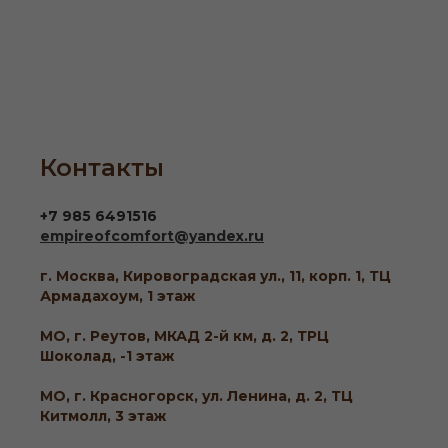
Контакты
+7 985 6491516
empireofcomfort@yandex.ru
г. Москва, Кировоградская ул., 11, корп. 1, ТЦ
Армадахоум, 1 этаж
МО, г. Реутов, МКАД 2-й км, д. 2, ТРЦ
Шоколад, -1 этаж
МО, г. Красногорск, ул. Ленина, д. 2, ТЦ
Китмолл, 3 этаж