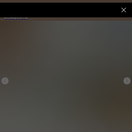
ИМПЕРИЯ
КОМФОРТА