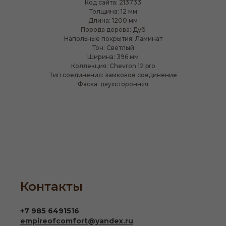
Код сайта: 213733
Толщина: 12 мм
Длина: 1200 мм
Порода дерева: Дуб
Напольные покрытия: Ламинат
Тон: Светлый
Ширина: 396 мм
Коллекция: Chevron 12 pro
Тип соединения: замковое соединение
Фаска: двухсторонняя
Контакты
+7 985 6491516
empireofcomfort@yandex.ru