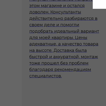
этом магазине и остался
доволен. Консультанты
действительно разбираются в
своем деле и помогли
подобрать идеальный вариант
для моей квартиры. Цены
адекватные, а качество товара
на высоте. Доставка была
быстрой и аккуратной, монтаж
тоже прошел без проблем
благодаря рекомендациям
специалистов.