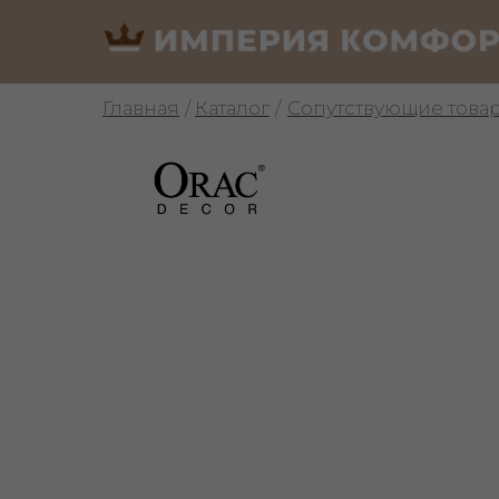
Главная
/
Каталог
/
Сопутствующие това