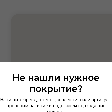
Не нашли нужное
покрытие?
Напишите бренд, оттенок, коллекцию или артикул –
проверим наличие и подскажем подходящие
варианты.