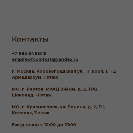
Контакты
+7 985 6491516
empireofcomfort@yandex.ru
г. Москва, Кировоградская ул., 11, корп. 1, ТЦ
Армадахоум, 1 этаж
МО, г. Реутов, МКАД 2-й км, д. 2, ТРЦ
Шоколад, -1 этаж
МО, г. Красногорск, ул. Ленина, д. 2, ТЦ
Китмолл, 3 этаж
Ежедневно с 10:00 до 21:00