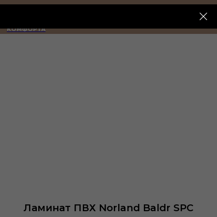
ИМПЕРИЯ
КОМФОРТА
Ламинат ПВХ Norland Baldr SPC