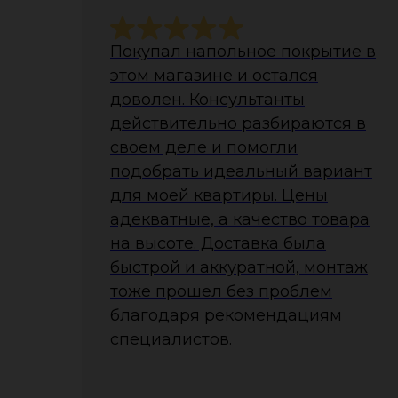
Покупал напольное покрытие в
этом магазине и остался
доволен. Консультанты
действительно разбираются в
своем деле и помогли
подобрать идеальный вариант
для моей квартиры. Цены
адекватные, а качество товара
на высоте. Доставка была
быстрой и аккуратной, монтаж
тоже прошел без проблем
благодаря рекомендациям
специалистов.