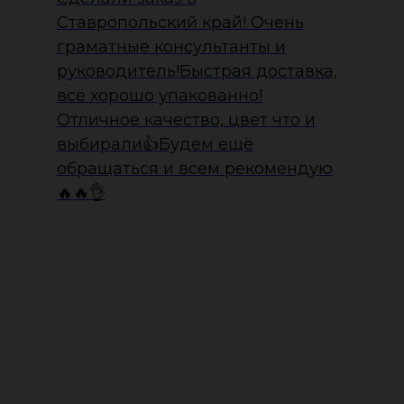
Ставропольский край! Очень
граматные консультанты и
руководитель!Быстрая доставка,
всё хорошо упакованно!
Отличное качество, цвет что и
выбирали👍Будем ещё
обращаться и всем рекомендую
🔥🔥👌