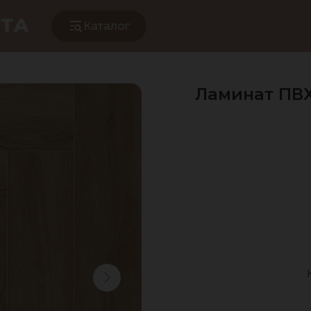
Каталог
Ламинат ПВХ 