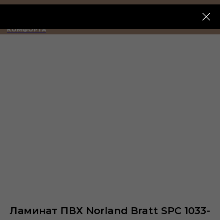
ИМПЕРИЯ
КОМФОРТА
Ламинат ПВХ Norland Bratt SPC 1033-