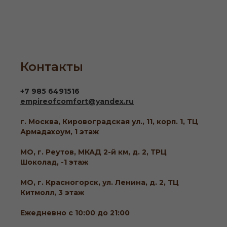
Контакты
+7 985 6491516
empireofcomfort@yandex.ru
г. Москва, Кировоградская ул., 11, корп. 1, ТЦ
Армадахоум, 1 этаж
МО, г. Реутов, МКАД 2-й км, д. 2, ТРЦ
Шоколад, -1 этаж
МО, г. Красногорск, ул. Ленина, д. 2, ТЦ
Китмолл, 3 этаж
Ежедневно с 10:00 до 21:00