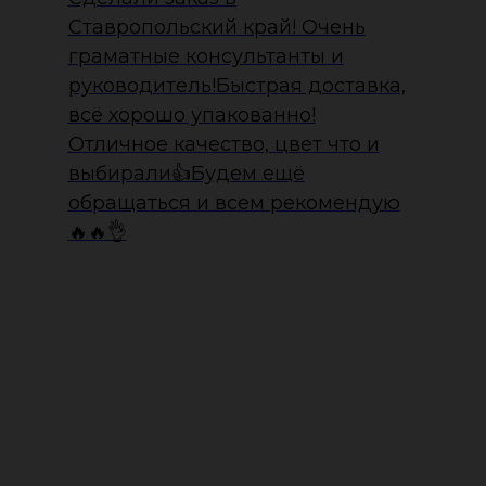
Ставропольский край! Очень
граматные консультанты и
руководитель!Быстрая доставка,
всё хорошо упакованно!
Отличное качество, цвет что и
выбирали👍Будем ещё
обращаться и всем рекомендую
🔥🔥👌