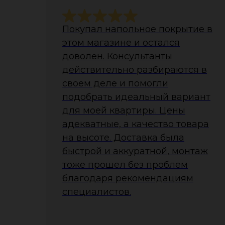
Покупал напольное покрытие в
этом магазине и остался
доволен. Консультанты
действительно разбираются в
своем деле и помогли
подобрать идеальный вариант
для моей квартиры. Цены
адекватные, а качество товара
на высоте. Доставка была
быстрой и аккуратной, монтаж
тоже прошел без проблем
благодаря рекомендациям
специалистов.