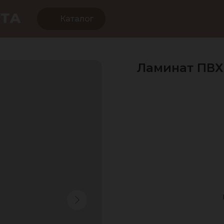
Каталог
Ламинат ПВХ 