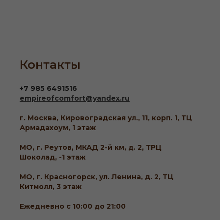
Контакты
+7 985 6491516
empireofcomfort@yandex.ru
г. Москва, Кировоградская ул., 11, корп. 1, ТЦ
Армадахоум, 1 этаж
МО, г. Реутов, МКАД 2-й км, д. 2, ТРЦ
Шоколад, -1 этаж
МО, г. Красногорск, ул. Ленина, д. 2, ТЦ
Китмолл, 3 этаж
Ежедневно с 10:00 до 21:00