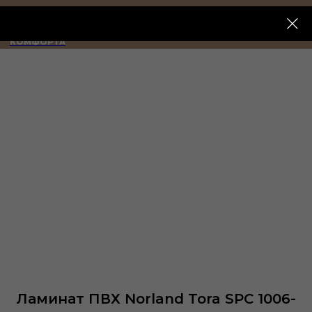
ИМПЕРИЯ
КОМФОРТА
Ламинат ПВХ Norland Tora SPC 1006-