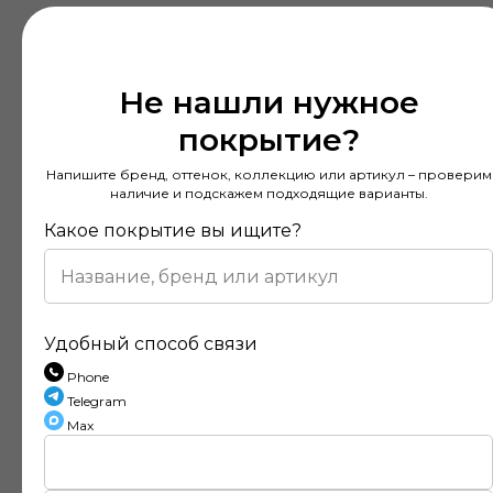
Не нашли нужное
покрытие?
Напишите бренд, оттенок, коллекцию или артикул – проверим
наличие и подскажем подходящие варианты.
Какое покрытие вы ищите?
Удобный способ связи
Phone
Telegram
Max
Отзывы наших клиентов