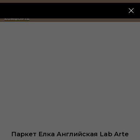
ИМПЕРИЯ
КОМФОРТА
Паркет Елка Английская Lab Arte