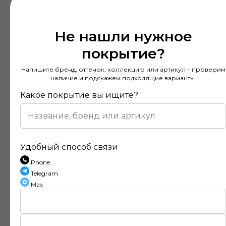
Не нашли нужное
покрытие?
Напишите бренд, оттенок, коллекцию или артикул – проверим
наличие и подскажем подходящие варианты.
Какое покрытие вы ищите?
Удобный способ связи
Phone
Telegram
Max
Отзывы наших клиентов