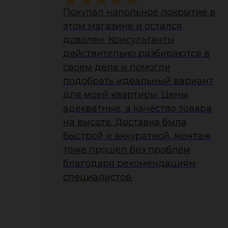
Покупал напольное покрытие в
этом магазине и остался
доволен. Консультанты
действительно разбираются в
своем деле и помогли
подобрать идеальный вариант
для моей квартиры. Цены
адекватные, а качество товара
на высоте. Доставка была
быстрой и аккуратной, монтаж
тоже прошел без проблем
благодаря рекомендациям
специалистов.