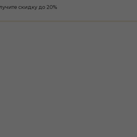
лучите скидку до 20%