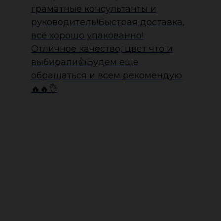
граматные консультанты и
руководитель!Быстрая доставка,
всё хорошо упакованно!
Отличное качество, цвет что и
выбирали👍Будем ещё
обращаться и всем рекомендую
🔥🔥👌