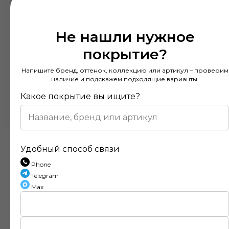
Не нашли нужное
покрытие?
Напишите бренд, оттенок, коллекцию или артикул – проверим
наличие и подскажем подходящие варианты.
Какое покрытие вы ищите?
Удобный способ связи
Phone
Telegram
Max
Отзывы наших клиентов