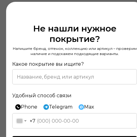
Не нашли нужное
покрытие?
Напишите бренд, оттенок, коллекцию или артикул – проверим
наличие и подскажем подходящие варианты.
Какое покрытие вы ищите?
Удобный способ связи
Phone
Telegram
Max
+7
Отзывы наших клиентов