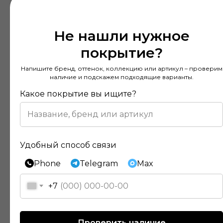
Не нашли нужное
покрытие?
Напишите бренд, оттенок, коллекцию или артикул – проверим
наличие и подскажем подходящие варианты.
Какое покрытие вы ищите?
Удобный способ связи
Phone
Telegram
Max
+7
Отзывы наших клиентов
Проверить наличие