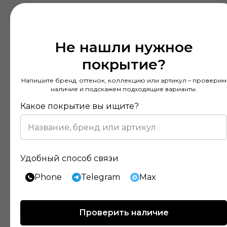
Не нашли нужное
покрытие?
Напишите бренд, оттенок, коллекцию или артикул – проверим
наличие и подскажем подходящие варианты.
Какое покрытие вы ищите?
Удобный способ связи
Phone
Telegram
Max
Проверить наличие
Отзывы наших клиентов