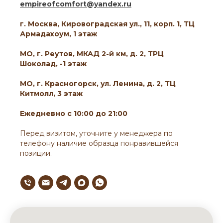
empireofcomfort@yandex.ru
г. Москва, Кировоградская ул., 11, корп. 1, ТЦ
Армадахоум, 1 этаж
МО, г. Реутов, МКАД 2-й км, д. 2, ТРЦ
Шоколад, -1 этаж
МО, г. Красногорск, ул. Ленина, д. 2, ТЦ
Китмолл, 3 этаж
Ежедневно с 10:00 до 21:00
Перед визитом, уточните у менеджера по
телефону наличие образца понравившейся
позиции.