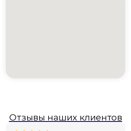
Отзывы наших клиентов