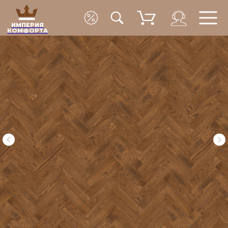
ИМПЕРИЯ
КОМФОРТА