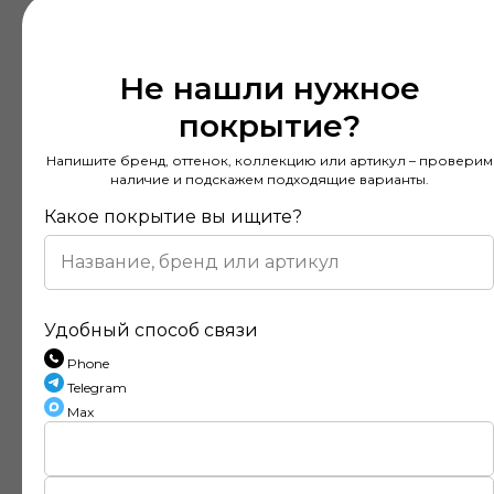
Не нашли нужное
покрытие?
Напишите бренд, оттенок, коллекцию или артикул – проверим
наличие и подскажем подходящие варианты.
Какое покрытие вы ищите?
Удобный способ связи
Phone
Telegram
Max
Отзывы наших клиентов