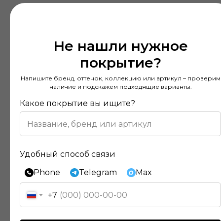
Не нашли нужное
покрытие?
Напишите бренд, оттенок, коллекцию или артикул – проверим
наличие и подскажем подходящие варианты.
Какое покрытие вы ищите?
Удобный способ связи
Phone
Telegram
Max
+7
Отзывы наших клиентов