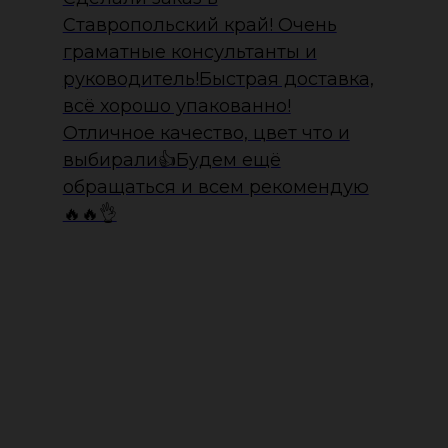
Ставропольский край! Очень
граматные консультанты и
руководитель!Быстрая доставка,
всё хорошо упакованно!
Отличное качество, цвет что и
выбирали👍Будем ещё
обращаться и всем рекомендую
🔥🔥👌