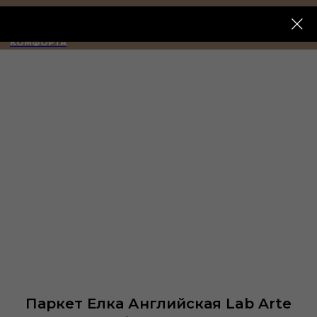
ИМПЕРИЯ
КОМФОРТА
Паркет Елка Английская Lab Arte