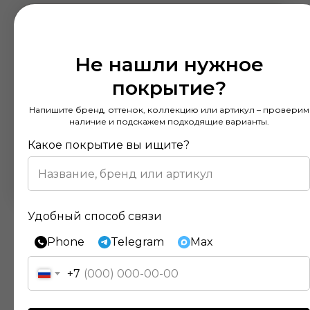
Не нашли нужное
покрытие?
Напишите бренд, оттенок, коллекцию или артикул – проверим
наличие и подскажем подходящие варианты.
Какое покрытие вы ищите?
Удобный способ связи
Phone
Telegram
Max
+7
Отзывы наших клиентов