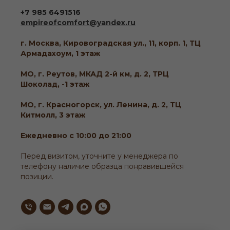
+7 985 6491516
empireofcomfort@yandex.ru
г. Москва, Кировоградская ул., 11, корп. 1, ТЦ
Армадахоум, 1 этаж
МО, г. Реутов, МКАД 2-й км, д. 2, ТРЦ
Шоколад, -1 этаж
МО, г. Красногорск, ул. Ленина, д. 2, ТЦ
Китмолл, 3 этаж
Ежедневно с 10:00 до 21:00
Перед визитом, уточните у менеджера по
телефону наличие образца понравившейся
позиции.