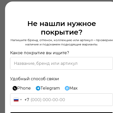
Не нашли нужное
покрытие?
Напишите бренд, оттенок, коллекцию или артикул – проверим
наличие и подскажем подходящие варианты.
Какое покрытие вы ищите?
Удобный способ связи
Phone
Telegram
Max
+7
Отзывы наших клиентов