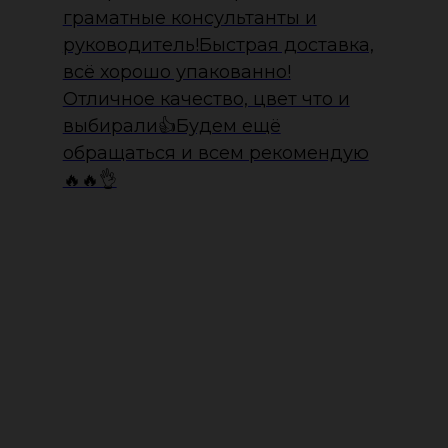
граматные консультанты и
руководитель!Быстрая доставка,
всё хорошо упакованно!
Отличное качество, цвет что и
выбирали👍Будем ещё
обращаться и всем рекомендую
🔥🔥👌