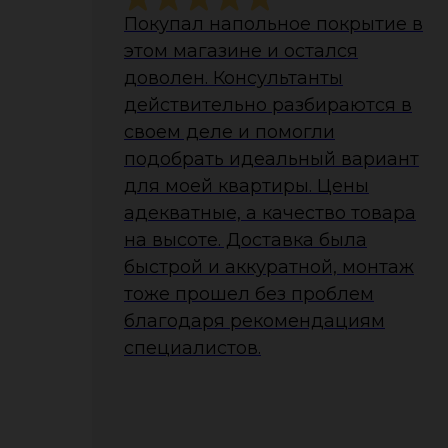
Покупал напольное покрытие в
этом магазине и остался
доволен. Консультанты
действительно разбираются в
своем деле и помогли
подобрать идеальный вариант
для моей квартиры. Цены
адекватные, а качество товара
на высоте. Доставка была
быстрой и аккуратной, монтаж
тоже прошел без проблем
благодаря рекомендациям
специалистов.