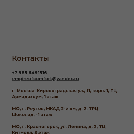
Контакты
+7 985 6491516
empireofcomfort@yandex.ru
г. Москва, Кировоградская ул., 11, корп. 1, ТЦ
Армадахоум, 1 этаж
МО, г. Реутов, МКАД 2-й км, д. 2, ТРЦ
Шоколад, -1 этаж
МО, г. Красногорск, ул. Ленина, д. 2, ТЦ
Китмолл, 3 этаж