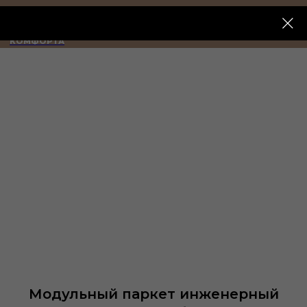
ИМПЕРИЯ
КОМФОРТА
Модульный паркет инженерный