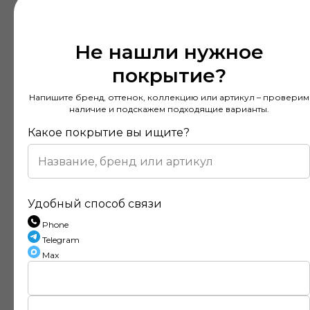
Не нашли нужное
покрытие?
Напишите бренд, оттенок, коллекцию или артикул – проверим
наличие и подскажем подходящие варианты.
Какое покрытие вы ищите?
Удобный способ связи
Phone
Telegram
Max
Отзывы наших клиентов