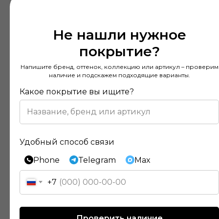
Не нашли нужное
покрытие?
Напишите бренд, оттенок, коллекцию или артикул – проверим
наличие и подскажем подходящие варианты.
Какое покрытие вы ищите?
Удобный способ связи
Phone
Telegram
Max
+7
Отзывы наших клиентов
Проверить наличие