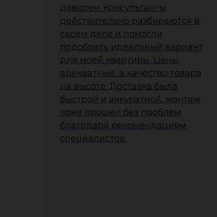
доволен. Консультанты
действительно разбираются в
своем деле и помогли
подобрать идеальный вариант
для моей квартиры. Цены
адекватные, а качество товара
на высоте. Доставка была
быстрой и аккуратной, монтаж
тоже прошел без проблем
благодаря рекомендациям
специалистов.