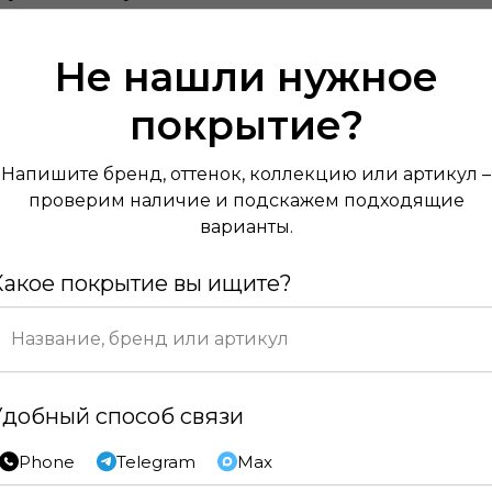
Не нашли нужное
покрытие?
Напишите бренд, оттенок, коллекцию или артикул –
проверим наличие и подскажем подходящие
варианты.
Какое покрытие вы ищите?
Удобный способ связи
Phone
Telegram
Max