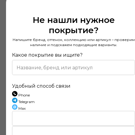
Не нашли нужное
покрытие?
Напишите бренд, оттенок, коллекцию или артикул – проверим
наличие и подскажем подходящие варианты.
Какое покрытие вы ищите?
Удобный способ связи
Phone
Telegram
Max
Отзывы наших клиентов