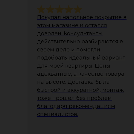
Покупал напольное покрытие в
этом магазине и остался
доволен. Консультанты
действительно разбираются в
своем деле и помогли
подобрать идеальный вариант
для моей квартиры. Цены
адекватные, а качество товара
на высоте. Доставка была
быстрой и аккуратной, монтаж
тоже прошел без проблем
благодаря рекомендациям
специалистов.