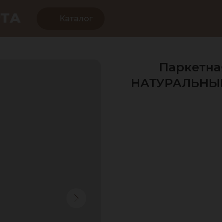
Каталог
Паркетна
НАТУРАЛЬНЫЙ 