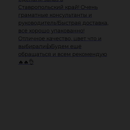
Ставропольский край! Очень
граматные консультанты и
руководитель!Быстрая доставка,
всё хорошо упакованно!
Отличное качество, цвет что и
выбирали👍Будем ещё
обращаться и всем рекомендую
🔥🔥👌