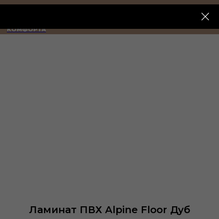
ИМПЕРИЯ
КОМФОРТА
Ламинат ПВХ Alpine Floor Дуб