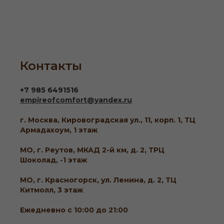
Контакты
+7 985 6491516
empireofcomfort@yandex.ru
г. Москва, Кировоградская ул., 11, корп. 1, ТЦ
Армадахоум, 1 этаж
МО, г. Реутов, МКАД 2-й км, д. 2, ТРЦ
Шоколад, -1 этаж
МО, г. Красногорск, ул. Ленина, д. 2, ТЦ
Китмолл, 3 этаж
Ежедневно с 10:00 до 21:00