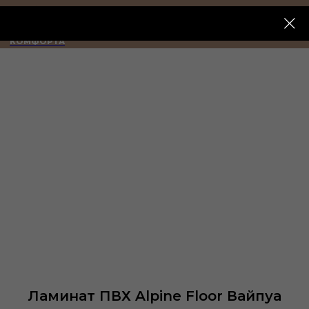
ИМПЕРИЯ
КОМФОРТА
Ламинат ПВХ Alpine Floor Вайпуа