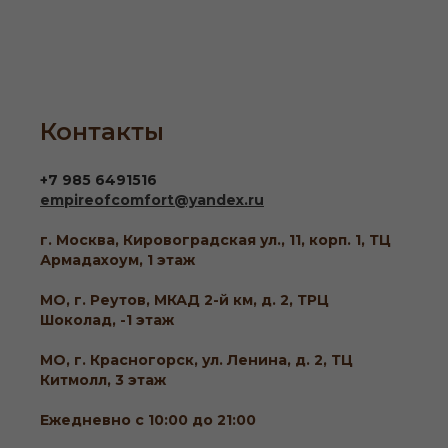
Контакты
+7 985 6491516
empireofcomfort@yandex.ru
г. Москва, Кировоградская ул., 11, корп. 1, ТЦ
Армадахоум, 1 этаж
МО, г. Реутов, МКАД 2-й км, д. 2, ТРЦ
Шоколад, -1 этаж
МО, г. Красногорск, ул. Ленина, д. 2, ТЦ
Китмолл, 3 этаж
Ежедневно с 10:00 до 21:00