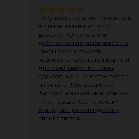
Покупал напольное покрытие в
этом магазине и остался
доволен. Консультанты
действительно разбираются в
своем деле и помогли
подобрать идеальный вариант
для моей квартиры. Цены
адекватные, а качество товара
на высоте. Доставка была
быстрой и аккуратной, монтаж
тоже прошел без проблем
благодаря рекомендациям
специалистов.