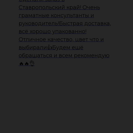
Ставропольский край! Очень
граматные консультанты и
руководитель!Быстрая доставка,
всё хорошо упакованно!
Отличное качество, цвет что и
выбирали👍Будем ещё
обращаться и всем рекомендую
🔥🔥👌